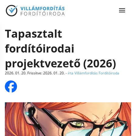
Tapasztalt
fordítóirodai
projektvezető (2026)
2026. 01. 20.
Frissítve
:
2026. 01. 20.
-
írta Villámfordítás Fordítóiroda