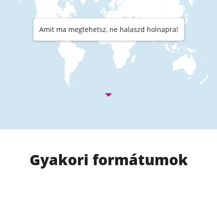
Amit ma megtehetsz, ne halaszd holnapra!
Gyakori formátumok