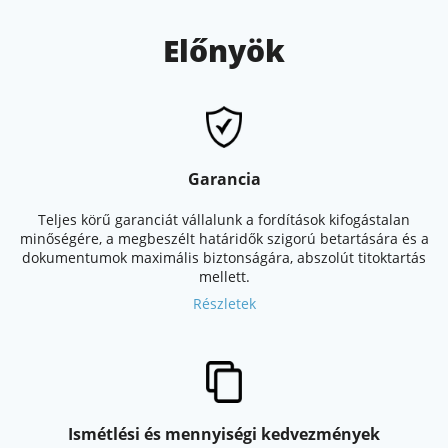
Előnyök
Garancia
Teljes körű garanciát vállalunk a fordítások kifogástalan
minőségére, a megbeszélt határidők szigorú betartására és a
dokumentumok maximális biztonságára, abszolút titoktartás
mellett.
Részletek
Ismétlési és mennyiségi kedvezmények