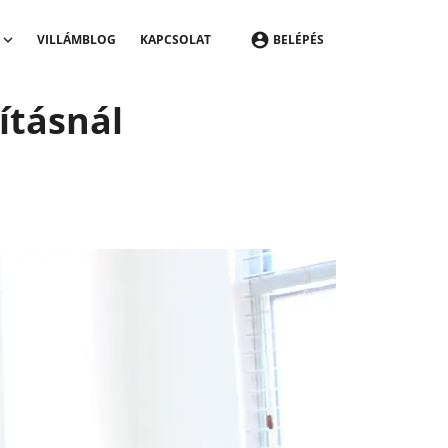
VILLÁMBLOG
KAPCSOLAT
BELÉPÉS
ításnál