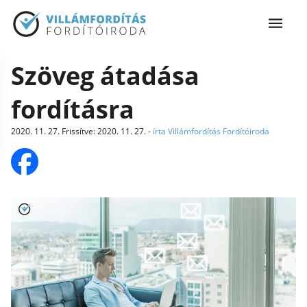
Szöveg átadása
fordításra
2020. 11. 27.
Frissítve
:
2020. 11. 27.
-
írta Villámfordítás Fordítóiroda