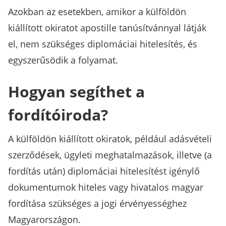
Azokban az esetekben, amikor a külföldön
kiállított okiratot apostille tanúsítvánnyal látják
el, nem szükséges diplomáciai hitelesítés, és
egyszerűsödik a folyamat.
Hogyan segíthet a
fordítóiroda?
A külföldön kiállított okiratok, például adásvételi
szerződések, ügyleti meghatalmazások, illetve (a
fordítás után) diplomáciai hitelesítést igénylő
dokumentumok hiteles vagy hivatalos magyar
fordítása szükséges a jogi érvényességhez
Magyarországon.