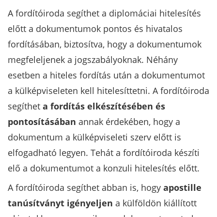
A fordítóiroda segíthet a diplomáciai hitelesítés
előtt a dokumentumok pontos és hivatalos
fordításában, biztosítva, hogy a dokumentumok
megfeleljenek a jogszabályoknak. Néhány
esetben a hiteles fordítás után a dokumentumot
a külképviseleten kell hitelesíttetni. A fordítóiroda
segíthet
a fordítás elkészítésében és
pontosításában
annak érdekében, hogy a
dokumentum a külképviseleti szerv előtt is
elfogadható legyen. Tehát a fordítóiroda készíti
elő a dokumentumot a konzuli hitelesítés előtt.
A fordítóiroda segíthet abban is, hogy
apostille
tanúsítványt igényeljen
a külföldön kiállított