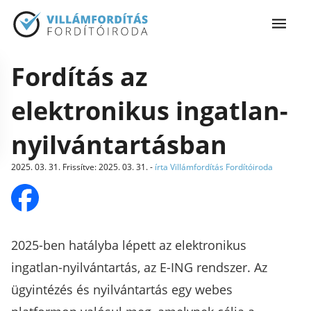
Fordítás az
elektronikus ingatlan-
nyilvántartásban
2025. 03. 31.
Frissítve
:
2025. 03. 31.
-
írta Villámfordítás Fordítóiroda
2025-ben hatályba lépett az elektronikus
ingatlan-nyilvántartás, az E-ING rendszer. Az
ügyintézés és nyilvántartás egy webes