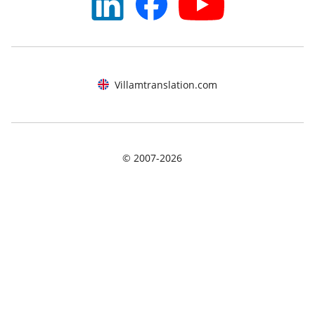
Villamtranslation.com
© 2007-
2026