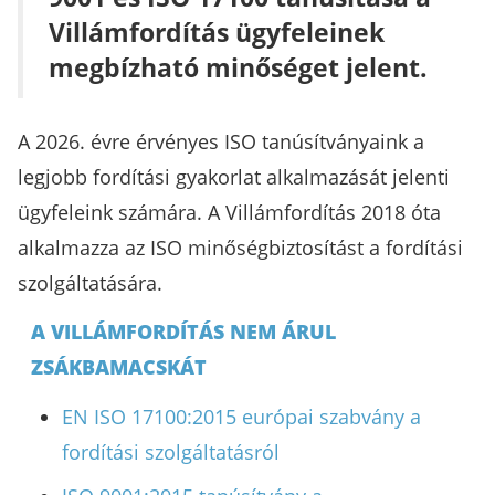
Villámfordítás ügyfeleinek
megbízható minőséget jelent.
A 2026. évre érvényes ISO tanúsítványaink a
legjobb fordítási gyakorlat alkalmazását jelenti
ügyfeleink számára. A Villámfordítás 2018 óta
alkalmazza az ISO minőségbiztosítást a fordítási
szolgáltatására.
A VILLÁMFORDÍTÁS NEM ÁRUL
ZSÁKBAMACSKÁT
EN ISO 17100:2015 európai szabvány a
fordítási szolgáltatásról