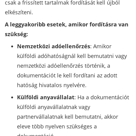
csak a frissített tartalmak fordítását kell újból
elkészíteni.
A leggyakoribb esetek, amikor fordításra van
szükség:
Nemzetközi adóellenőrzés
: Amikor
külföldi adóhatóságnál kell bemutatni vagy
nemzetközi adóellenőrzés történik, a
dokumentációt le kell fordítani az adott
hatóság hivatalos nyelvére.
Külföldi anyavállalat
: Ha a dokumentációt
külföldi anyavállalatnak vagy
partnervállalatnak kell bemutatni, akkor
eleve több nyelven szükséges a