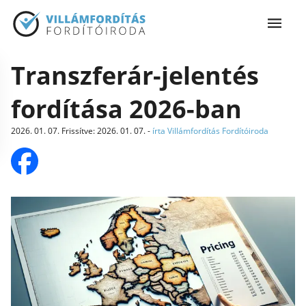
Transzferár-jelentés
fordítása 2026-ban
2026. 01. 07.
Frissítve
:
2026. 01. 07.
-
írta Villámfordítás Fordítóiroda