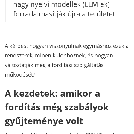
nagy nyelvi modellek (LLM-ek)
forradalmasítják újra a területet.
A kérdés: hogyan viszonyulnak egymáshoz ezek a
rendszerek, miben különböznek, és hogyan
változtatják meg a fordítási szolgáltatás
működését?
A kezdetek: amikor a
fordítás még szabályok
gyűjteménye volt