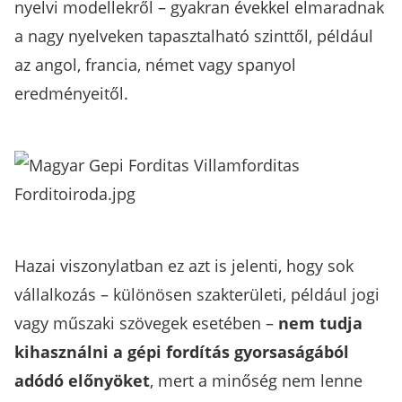
nyelvi modellekről – gyakran évekkel elmaradnak
a nagy nyelveken tapasztalható szinttől, például
az angol, francia, német vagy spanyol
eredményeitől.
Hazai viszonylatban ez azt is jelenti, hogy sok
vállalkozás – különösen szakterületi, például jogi
vagy műszaki szövegek esetében –
nem tudja
kihasználni a gépi fordítás gyorsaságából
adódó előnyöket
, mert a minőség nem lenne