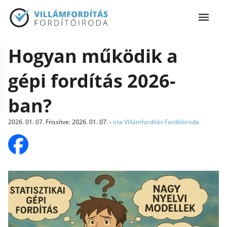
Hogyan működik a
gépi fordítás 2026-
ban?
2026. 01. 07.
Frissítve
:
2026. 01. 07.
-
írta Villámfordítás Fordítóiroda