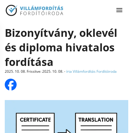
Bizonyítvány, oklevél
és diploma hivatalos
fordítása
2025. 10. 08.
Frissítve
:
2025. 10. 08.
-
írta Villámfordítás Fordítóiroda