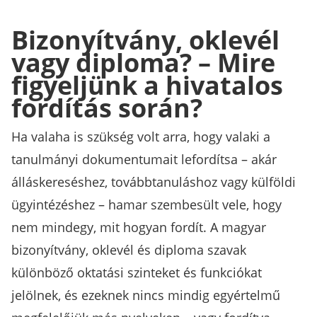
Bizonyítvány, oklevél
vagy diploma? – Mire
figyeljünk a hivatalos
fordítás során?
Ha valaha is szükség volt arra, hogy valaki a
tanulmányi dokumentumait lefordítsa – akár
álláskereséshez, továbbtanuláshoz vagy külföldi
ügyintézéshez – hamar szembesült vele, hogy
nem mindegy, mit hogyan fordít. A magyar
bizonyítvány, oklevél és diploma szavak
különböző oktatási szinteket és funkciókat
jelölnek, és ezeknek nincs mindig egyértelmű