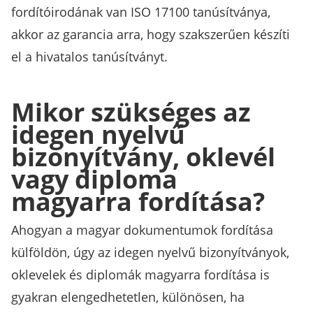
fordítóirodának van ISO 17100 tanúsítványa,
akkor az garancia arra, hogy szakszerűen készíti
el a hivatalos tanúsítványt.
Mikor szükséges az
idegen nyelvű
bizonyítvány, oklevél
vagy diploma
magyarra fordítása?
Ahogyan a magyar dokumentumok fordítása
külföldön, úgy az idegen nyelvű bizonyítványok,
oklevelek és diplomák magyarra fordítása is
gyakran elengedhetetlen, különösen, ha