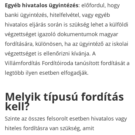
Egyéb hivatalos ügyintézés
: előfordul, hogy
banki ügyintézés, hitelfelvétel, vagy egyéb
hivatalos eljárás során is szükség lehet a külföldi
végzettséget igazoló dokumentumok magyar
fordítására, különösen, ha az ügyintéző az iskolai
végzettséget is ellenőrizni kívánja. A
Villámfordítás Fordítóiroda tanúsított fordítását a
legtöbb ilyen esetben elfogadják.
Melyik típusú fordítás
kell?
Szinte az összes felsorolt esetben hivatalos vagy
hiteles fordításra van szükség, amit