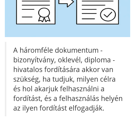
A háromféle dokumentum -
bizonyítvány, oklevél, diploma -
hivatalos fordítására akkor van
szükség, ha tudjuk, milyen célra
és hol akarjuk felhasználni a
fordítást, és a felhasználás helyén
az ilyen fordítást elfogadják.