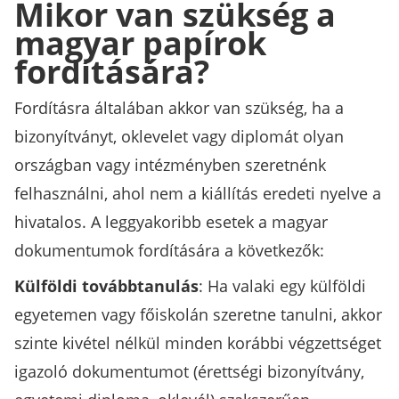
Mikor van szükség a
magyar papírok
fordítására?
Fordításra általában akkor van szükség, ha a
bizonyítványt, oklevelet vagy diplomát olyan
országban vagy intézményben szeretnénk
felhasználni, ahol nem a kiállítás eredeti nyelve a
hivatalos. A leggyakoribb esetek a magyar
dokumentumok fordítására a következők:
Külföldi továbbtanulás
: Ha valaki egy külföldi
egyetemen vagy főiskolán szeretne tanulni, akkor
szinte kivétel nélkül minden korábbi végzettséget
igazoló dokumentumot (érettségi bizonyítvány,