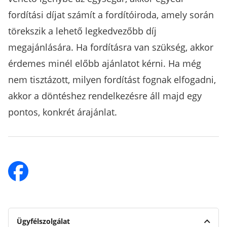
fordítási díjat számít a fordítóiroda, amely során
törekszik a lehető legkedvezőbb díj
megajánlására. Ha fordításra van szükség, akkor
érdemes minél előbb ajánlatot kérni. Ha még
nem tisztázott, milyen fordítást fognak elfogadni,
akkor a döntéshez rendelkezésre áll majd egy
pontos, konkrét árajánlat.
Ügyfélszolgálat